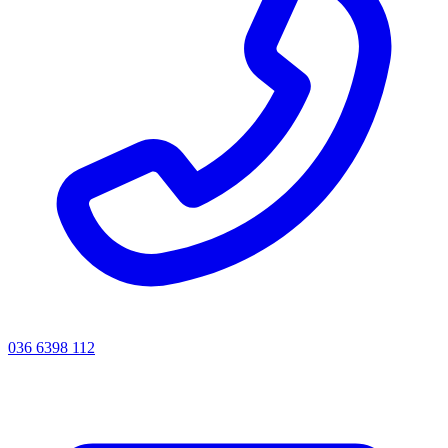
036 6398 112