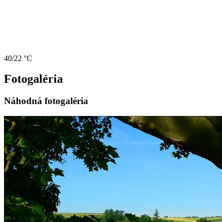
40/22 °C
Fotogaléria
Náhodná fotogaléria