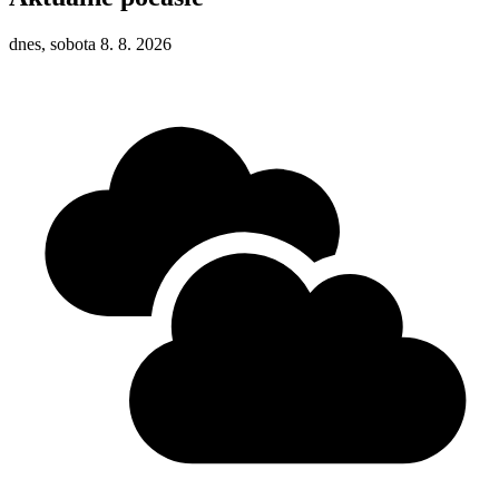
dnes, sobota 8. 8. 2026