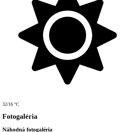
32/16 °C
Fotogaléria
Náhodná fotogaléria