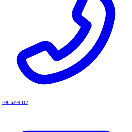
036 6398 112