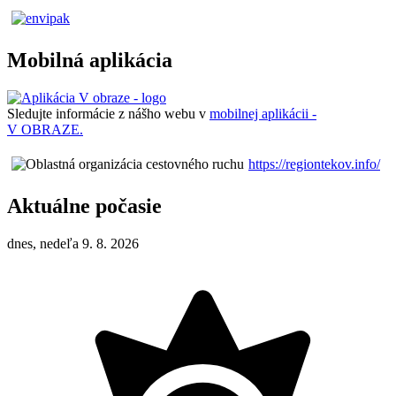
Mobilná aplikácia
Sledujte informácie z nášho webu v
mobilnej aplikácii -
V OBRAZE.
https://regiontekov.info/
Aktuálne počasie
dnes, nedeľa 9. 8. 2026