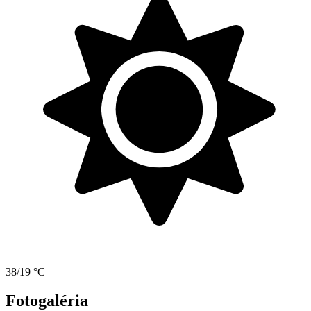
38/19 °C
Fotogaléria