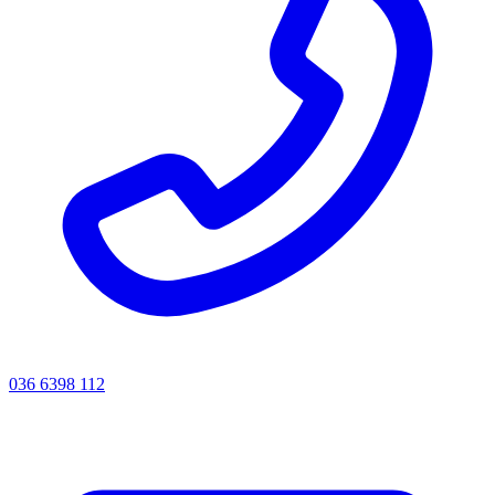
036 6398 112