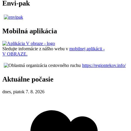
Envi-pak
Mobilná aplikácia
Sledujte informácie z nášho webu v
mobilnej aplikácii -
V OBRAZE.
https://regiontekov.info/
Aktuálne počasie
dnes, piatok 7. 8. 2026