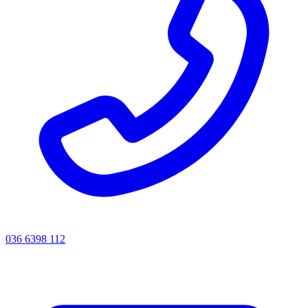
036 6398 112