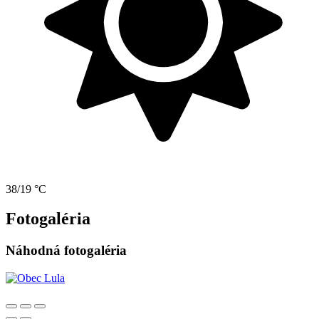
38/19 °C
Fotogaléria
Náhodná fotogaléria