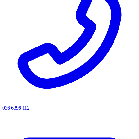
036 6398 112