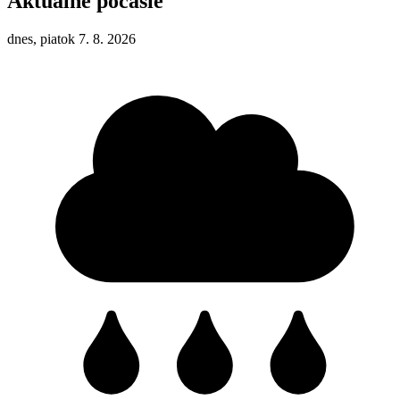
Aktuálne počasie
dnes, piatok 7. 8. 2026