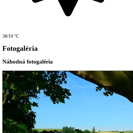
38/19 °C
Fotogaléria
Náhodná fotogaléria