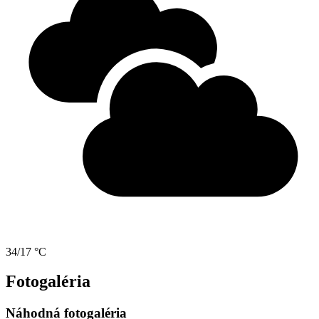
34/17 °C
Fotogaléria
Náhodná fotogaléria