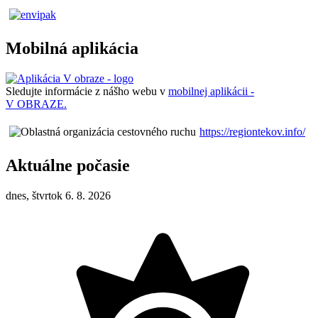
Mobilná aplikácia
Sledujte informácie z nášho webu v
mobilnej aplikácii -
V OBRAZE.
https://regiontekov.info/
Aktuálne počasie
dnes, štvrtok 6. 8. 2026