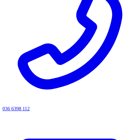
036 6398 112