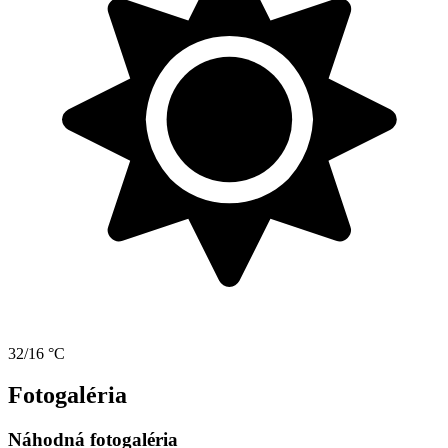
32/16 °C
Fotogaléria
Náhodná fotogaléria