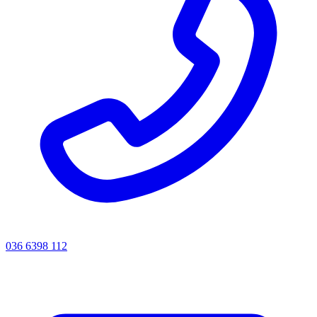
036 6398 112