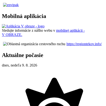
Mobilná aplikácia
Sledujte informácie z nášho webu v
mobilnej aplikácii -
V OBRAZE.
https://regiontekov.info/
Aktuálne počasie
dnes, nedeľa 9. 8. 2026