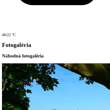
40/22 °C
Fotogaléria
Náhodná fotogaléria