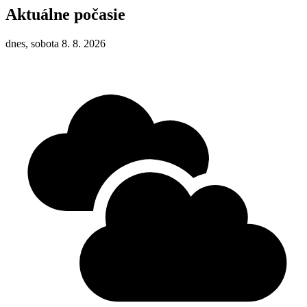
Aktuálne počasie
dnes, sobota 8. 8. 2026