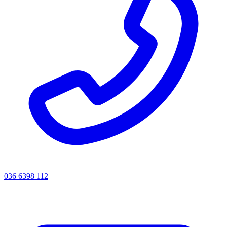
036 6398 112