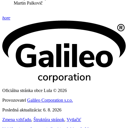
Martin Palkovič
hore
Oficiálna stránka obce Lula © 2026
Provozovatel
Galileo Corporation s.r.o.
Posledná aktualizácia: 6. 8. 2026
Zmena vzhľadu
,
Štruktúra stránok
,
Vytlačiť