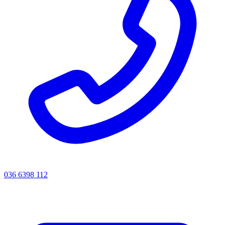
036 6398 112