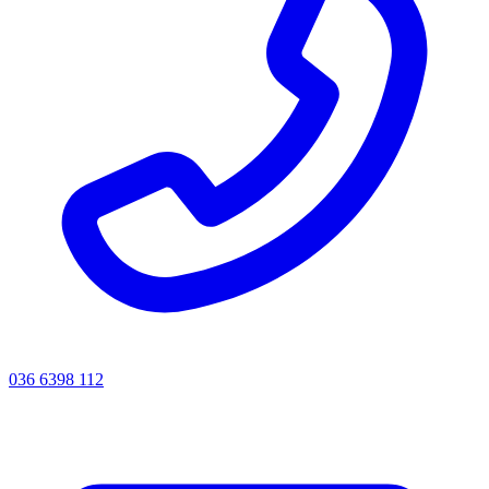
036 6398 112