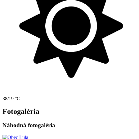
38/19 °C
Fotogaléria
Náhodná fotogaléria