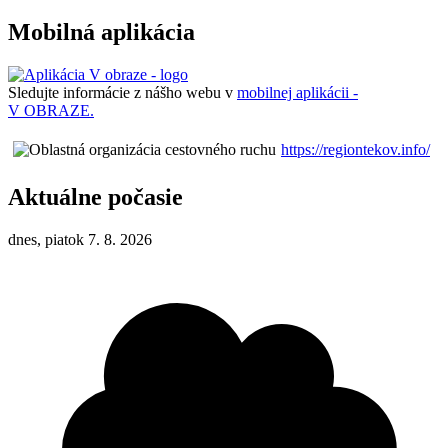
Mobilná aplikácia
Sledujte informácie z nášho webu v
mobilnej aplikácii -
V OBRAZE.
https://regiontekov.info/
Aktuálne počasie
dnes, piatok 7. 8. 2026