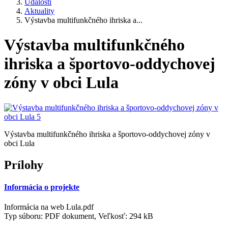
Udalosti
Aktuality
Výstavba multifunkčného ihriska a...
Výstavba multifunkčného
ihriska a športovo-oddychovej
zóny v obci Lula
Výstavba multifunkčného ihriska a športovo-oddychovej zóny v
obci Lula
Prílohy
Informácia o projekte
Informácia na web Lula.pdf
Typ súboru: PDF dokument, Veľkosť: 294 kB