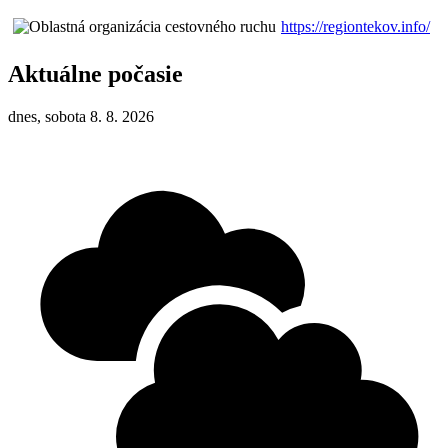
https://regiontekov.info/
Aktuálne počasie
dnes, sobota 8. 8. 2026