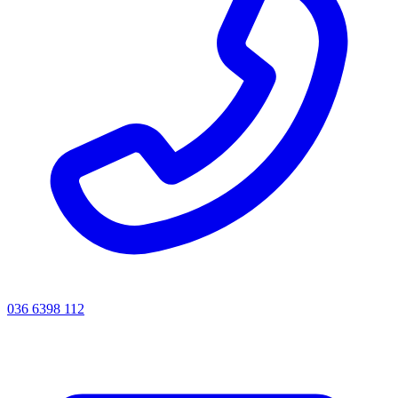
036 6398 112